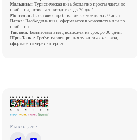
Мальдивы:
Туристическая виза бесплатно проставляется по
прибытии, позволяет находиться до 30 дней.
Монголия:
Безвизовое пребывание возможно до 30 дней.
Непал:
Необходима виза, оформляется в консульстве или по
прибытии.
Таиланд:
Безвизовый въезд возможен на срок до 30 дней.
Шри-Ланка:
Требуется электронная туристическая виза,
оформляется через интернет.
Мы в соцсетях: