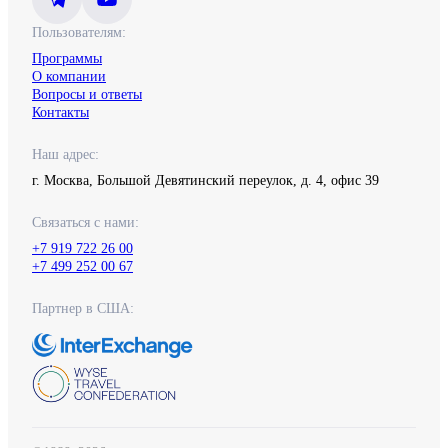
Пользователям:
Программы
О компании
Вопросы и ответы
Контакты
Наш адрес:
г. Москва, Большой Девятинский переулок, д. 4, офис 39
Связаться с нами:
+7 919 722 26 00
+7 499 252 00 67
Партнер в США: