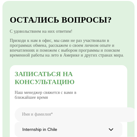
ОСТАЛИСЬ ВОПРОСЫ?
С удовольствием на них ответим!
Приходи к нам в офис, мы сами не раз участвовали в
программах обмена, расскажем о своем личном опыте и
впечатлениях и поможем с выбором программы и поиском
временной работы на лето в Америке и других странах мира.
ЗАПИСАТЬСЯ НА
КОНСУЛЬТАЦИЮ
Наш менеджер свяжется с вами в
ближайшее время
Имя и фамилия*
Internship in Chile