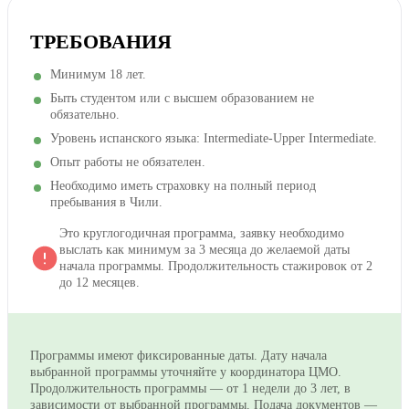
ТРЕБОВАНИЯ
Минимум 18 лет.
Быть студентом или с высшем образованием не
обязательно.
Уровень испанского языка: Intermediate-Upper Intermediate.
Опыт работы не обязателен.
Необходимо иметь страховку на полный период
пребывания в Чили.
Это круглогодичная программа, заявку необходимо
выслать как минимум за 3 месяца до желаемой даты
начала программы. Продолжительность стажировок от 2
до 12 месяцев.
Программы имеют фиксированные даты. Дату начала
выбранной программы уточняйте у координатора ЦМО.
Продолжительность программы — от 1 недели до 3 лет, в
зависимости от выбранной программы. Подача документов —