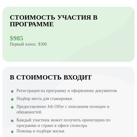
СТОИМОСТЬ УЧАСТИЯ В
ПРОГРАММЕ
$985
Первый взнос: $300
В СТОИМОСТЬ ВХОДИТ
Регистрация на программу и оформление документов.
Подбор места для стажировки.
Предоставление Job Offer с описанием позиции и
обязанностей.
Каждый участник может получить ориентацию по
программе и стране в офисе спонсора.
Помощь в подборе жилья.