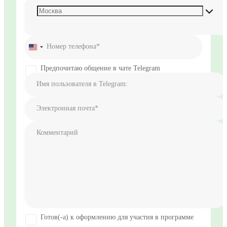
Номер телефона*
United
States
+1
Предпочитаю общение в чате Telegram
Имя пользователя в Telegram:
Электронная почта*
Комментарий
Готов(-а) к оформлению для участия в программе