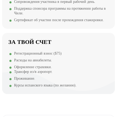
Сопровождения участника в первый рабочий день.
Поддержка спонсора программы на протяжении работы в
Чили.
Сертификат об участии после прохождения стажировки.
ЗА ТВОЙ СЧЕТ
Регистрационный взнос ($75)
Расходы на авиабилеты.
Оформление страховки.
Трансфер из/в аэропорт.
Проживание.
Курсы испанского языка (по желанию).