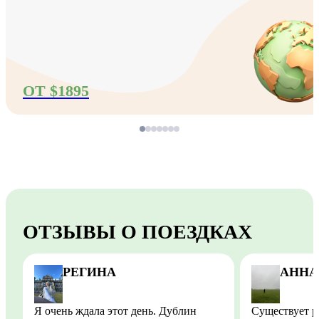
ОТ $1895
ОТЗЫВЫ О ПОЕЗДКАХ
РЕГИНА
АННА
Я очень ждала этот день. Дублин
Существует 