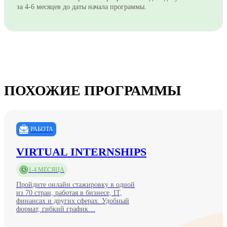
за 4-6 месяцев до даты начала программы.
ПОХОЖИЕ ПРОГРАММЫ
РАБОТА
VIRTUAL INTERNSHIPS
1-4 МЕСЯЦА
Пройдите онлайн стажировку в одной
из 70 стран, работая в бизнесе, IT,
финансах и других сферах. Удобный
формат, гибкий график…