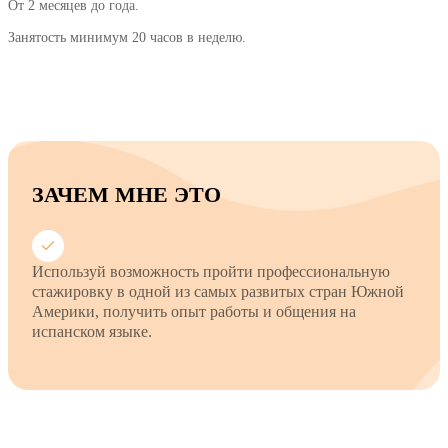
От 2 месяцев до года.
Занятость минимум 20 часов в неделю.
ЗАЧЕМ МНЕ ЭТО
Используй возможность пройти профессиональную
стажировку в одной из самых развитых стран Южной
Америки, получить опыт работы и общения на
испанском языке.