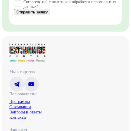
Согласен(-на) с политикой обработки персональных
данных*
Отправить заявку
Мы в соцсетях:
Пользователям:
Программы
О компании
Вопросы и ответы
Контакты
Наш адрес: