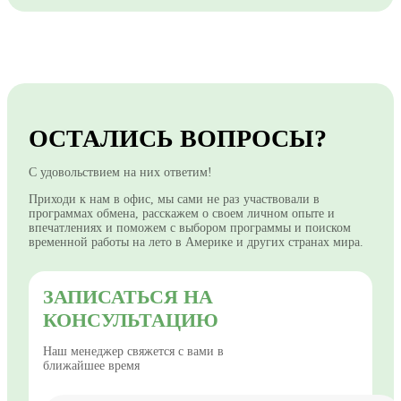
ОСТАЛИСЬ ВОПРОСЫ?
С удовольствием на них ответим!
Приходи к нам в офис, мы сами не раз участвовали в
программах обмена, расскажем о своем личном опыте и
впечатлениях и поможем с выбором программы и поиском
временной работы на лето в Америке и других странах мира.
ЗАПИСАТЬСЯ НА
КОНСУЛЬТАЦИЮ
Наш менеджер свяжется с вами в
ближайшее время