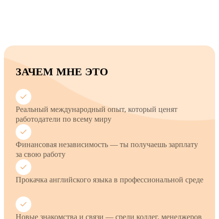
ЗАЧЕМ МНЕ ЭТО
Реальный международный опыт, который ценят
работодатели по всему миру
Финансовая независимость — ты получаешь зарплату
за свою работу
Прокачка английского языка в профессиональной среде
Новые знакомства и связи — среди коллег, менеджеров