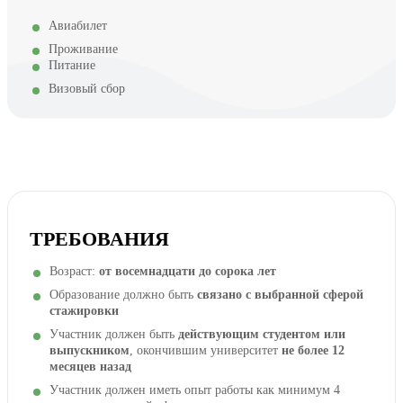
Авиабилет
Проживание
Питание
Визовый сбор
ТРЕБОВАНИЯ
Возраст:
от восемнадцати до сорока лет
Образование должно быть
связано с выбранной сферой
стажировки
Участник должен быть
действующим студентом или
выпускником
, окончившим университет
не более 12
месяцев назад
Участник должен иметь опыт работы как минимум 4