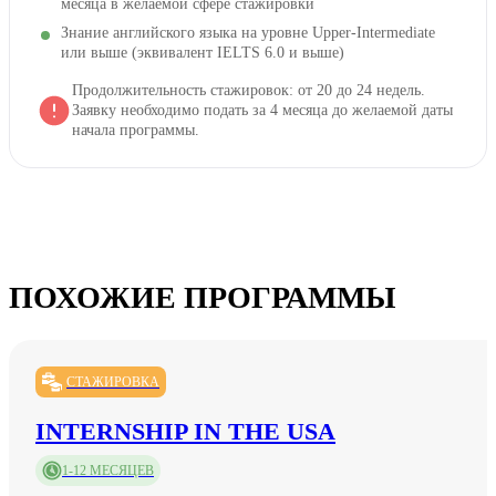
месяца в желаемой сфере стажировки
Знание английского языка на уровне Upper-Intermediate
или выше (эквивалент IELTS 6.0 и выше)
Продолжительность стажировок: от 20 до 24 недель.
Заявку необходимо подать за 4 месяца до желаемой даты
начала программы.
ПОХОЖИЕ ПРОГРАММЫ
СТАЖИРОВКА
INTERNSHIP IN THE USA
1-12 МЕСЯЦЕВ