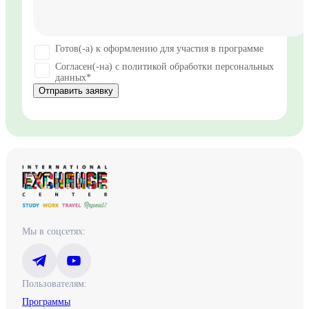
Готов(-а) к оформлению для участия в программе
Согласен(-на) с политикой обработки персональных
данных*
Отправить заявку
Мы в соцсетях:
Пользователям:
Программы