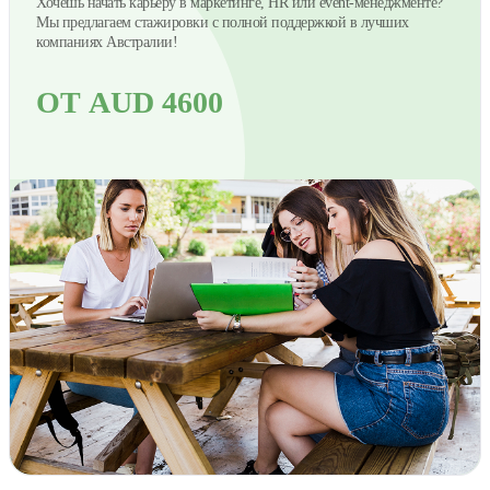
Хочешь начать карьеру в маркетинге, HR или event-менеджменте?
Мы предлагаем стажировки с полной поддержкой в лучших
компаниях Австралии!
ОТ AUD 4600