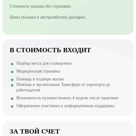
Стоимость указана без страховки.
Цены указаны в австралийских долларах.
В СТОИМОСТЬ ВХОДИТ
Подбор места для стажировки
Медицинская страховка
Помощь в подборе жилья
Помощь в организации Трансфера от аэропорта до
работодателя
Возможность путешествовать 4 недели после практики
Оформление участника и информативная поддержка
ЗА ТВОЙ СЧЕТ