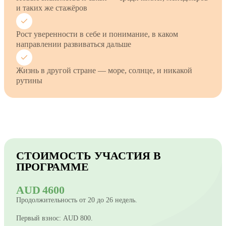
и таких же стажёров
Рост уверенности в себе и понимание, в каком
направлении развиваться дальше
Жизнь в другой стране — море, солнце, и никакой
рутины
СТОИМОСТЬ УЧАСТИЯ В
ПРОГРАММЕ
AUD 4600
Продолжительность от 20 до 26 недель.
Первый взнос: AUD 800.