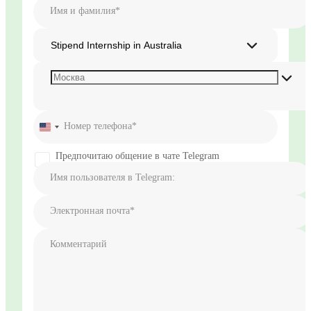
Имя и фамилия*
Stipend Internship in Australia
Номер телефона*
United
States
+1
Предпочитаю общение в чате Telegram
Имя пользователя в Telegram:
Электронная почта*
Комментарий