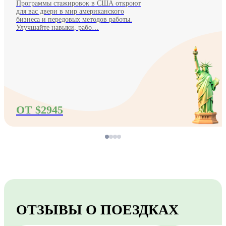
Программы стажировок в США откроют
для вас двери в мир американского
бизнеса и передовых методов работы.
Улучшайте навыки, рабо…
ОТ $2945
ОТЗЫВЫ О ПОЕЗДКАХ