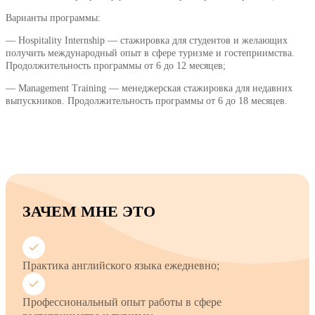
Варианты программы:
— Hospitality Internship — стажировка для студентов и желающих
получить международный опыт в сфере туризме и гостеприимства.
Продолжительность программы от 6 до 12 месяцев;
— Management Training — менеджерская стажировка для недавних
выпускников. Продолжительность программы от 6 до 18 месяцев.
ЗАЧЕМ МНЕ ЭТО
Практика английского языка ежедневно;
Профессиональный опыт работы в сфере