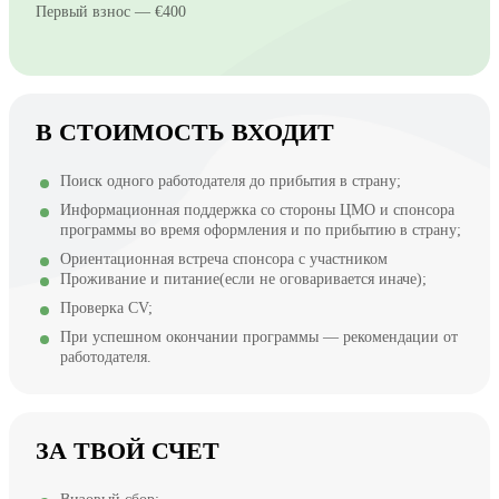
Первый взнос — €400
В СТОИМОСТЬ ВХОДИТ
Поиск одного работодателя до прибытия в страну;
Информационная поддержка со стороны ЦМО и спонсора
программы во время оформления и по прибытию в страну;
Ориентационная встреча спонсора с участником
Проживание и питание(если не оговаривается иначе);
Проверка CV;
При успешном окончании программы — рекомендации от
работодателя.
ЗА ТВОЙ СЧЕТ