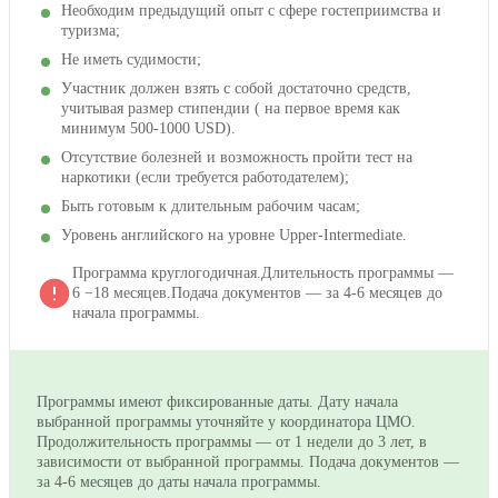
Необходим предыдущий опыт с сфере гостеприимства и
туризма;
Не иметь судимости;
Участник должен взять с собой достаточно средств,
учитывая размер стипендии ( на первое время как
минимум 500-1000 USD).
Отсутствие болезней и возможность пройти тест на
наркотики (если требуется работодателем);
Быть готовым к длительным рабочим часам;
Уровень английского на уровне Upper-Intermediate.
Программа круглогодичная.Длительность программы —
6 −18 месяцев.Подача документов — за 4-6 месяцев до
начала программы.
Программы имеют фиксированные даты. Дату начала
выбранной программы уточняйте у координатора ЦМО.
Продолжительность программы — от 1 недели до 3 лет, в
зависимости от выбранной программы. Подача документов —
за 4-6 месяцев до даты начала программы.