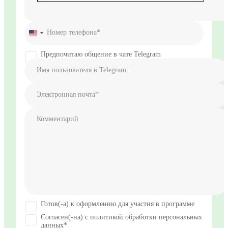
Номер телефона*
United
States
+1
Предпочитаю общение в чате Telegram
Имя пользователя в Telegram:
Электронная почта*
Комментарий
Готов(-а) к оформлению для участия в программе
Согласен(-на) с политикой обработки персональных
данных*