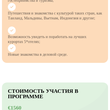
гостеприимства и туризма;
Путешествия и знакомства с культурой таких стран, как
Таиланд, Мальдивы, Вьетнам, Индонезия и другие;
Возможность увидеть и поработать на лучших
курортах 5*отелях;
Новые знакомства в деловой среде.
СТОИМОСТЬ УЧАСТИЯ В
ПРОГРАММЕ
€1560