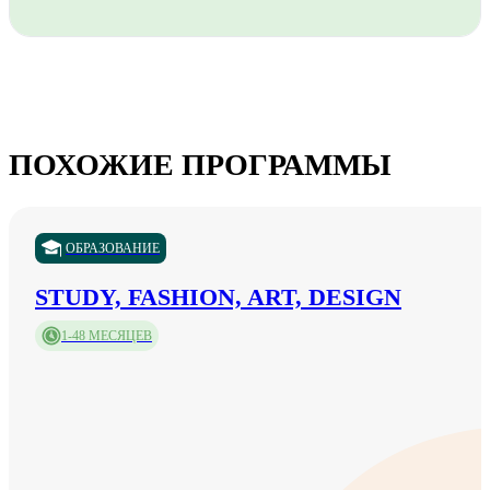
ПОХОЖИЕ ПРОГРАММЫ
ОБРАЗОВАНИЕ
STUDY, FASHION, ART, DESIGN
1-48 МЕСЯЦЕВ