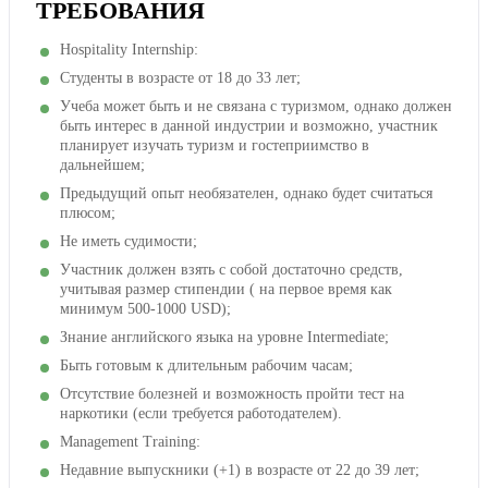
ТРЕБОВАНИЯ
Hospitality Internship:
Студенты в возрасте от 18 до 33 лет;
Учеба может быть и не связана с туризмом, однако должен
быть интерес в данной индустрии и возможно, участник
планирует изучать туризм и гостеприимство в
дальнейшем;
Предыдущий опыт необязателен, однако будет считаться
плюсом;
Не иметь судимости;
Участник должен взять с собой достаточно средств,
учитывая размер стипендии ( на первое время как
минимум 500-1000 USD);
Знание английского языка на уровне Intermediate;
Быть готовым к длительным рабочим часам;
Отсутствие болезней и возможность пройти тест на
наркотики (если требуется работодателем).
Management Training:
Недавние выпускники (+1) в возрасте от 22 до 39 лет;