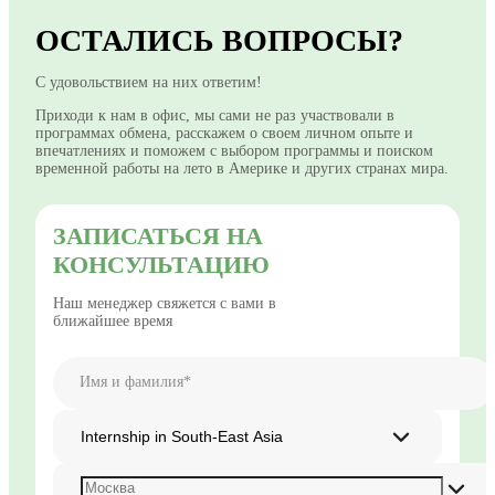
ОСТАЛИСЬ ВОПРОСЫ?
С удовольствием на них ответим!
Приходи к нам в офис, мы сами не раз участвовали в
программах обмена, расскажем о своем личном опыте и
впечатлениях и поможем с выбором программы и поиском
временной работы на лето в Америке и других странах мира.
ЗАПИСАТЬСЯ НА
КОНСУЛЬТАЦИЮ
Наш менеджер свяжется с вами в
ближайшее время
Имя и фамилия*
Internship in South-East Asia