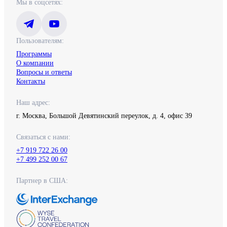
Мы в соцсетях:
Пользователям:
Программы
О компании
Вопросы и ответы
Контакты
Наш адрес:
г. Москва, Большой Девятинский переулок, д. 4, офис 39
Связаться с нами:
+7 919 722 26 00
+7 499 252 00 67
Партнер в США: