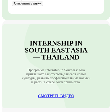
Отправить заявку
INTERNSHIP IN
SOUTH EAST ASIA
— THAILAND
Программа Internship in Southeast Asia
приглашает вас открыть для себя новые
культуры, развить профессиональные навыки
и расти в сфере гостеприимства.
СМОТРЕТЬ ВИДЕО