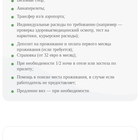
Визовый сбор;
Авиаперелеты;
Трансфер из/в аэропорта;
Индивидуальные расходы по требованию (например —
проверка здоровья/медицинский осмотр, тест на
наркотики, курьерские расходы);
Депозит на проживание и оплата первого месяца
проживания (если требуется);
Страховка (от 32 евро в месяц);
При необходимости 1/2 ночи в отеле или хостела по
прилету;
Помощь в поиске места проживания, в случае если
работодатель не предоставляет;
Продление виз — при необходимости.