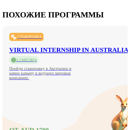
ПОХОЖИЕ ПРОГРАММЫ
СТАЖИРОВКА
VIRTUAL INTERNSHIP IN AUSTRALIA
2-3 МЕСЯЦА
Пройди стажировку в Австралии и
начни карьеру в ведущих мировых
компаниях.
ОТ AUD 1700