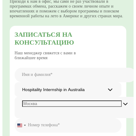
Приходи к нам в офис, мы сами не раз участвовали в
программах обмена, расскажем о своем личном опыте и
впечатлениях и поможем с выбором программы и поиском
временной работы на лето в Америке и других странах мира.
ЗАПИСАТЬСЯ НА
КОНСУЛЬТАЦИЮ
Наш менеджер свяжется с вами в
ближайшее время
Имя и фамилия*
Hospitality Internship in Australia
Номер телефона*
United
States