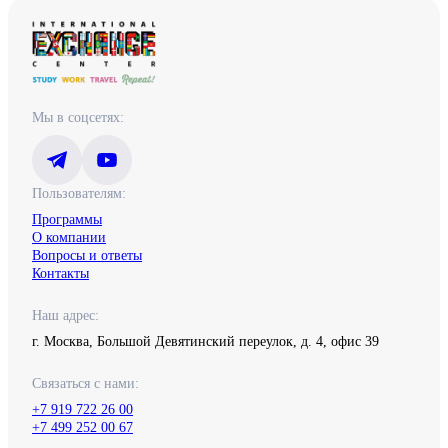
Мы в соцсетях:
Пользователям:
Программы
О компании
Вопросы и ответы
Контакты
Наш адрес:
г. Москва, Большой Девятинский переулок, д. 4, офис 39
Связаться с нами:
+7 919 722 26 00
+7 499 252 00 67