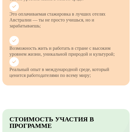
Это оплачиваемая стажировка в лучших отелях
Австралии — ты не просто учишься, но и
зарабатываешь;
Возможность жить и работать в стране с высоким
уровнем жизни, уникальной природой и культурой;
Реальный опыт в международной среде, который
ценится работодателями по всему миру;
СТОИМОСТЬ УЧАСТИЯ В
ПРОГРАММЕ