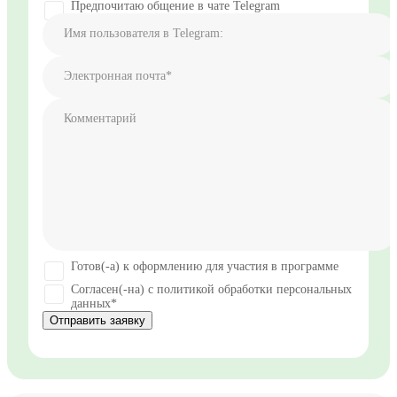
+1
Предпочитаю общение в чате Telegram
Имя пользователя в Telegram:
Электронная почта*
Комментарий
Готов(-а) к оформлению для участия в программе
Согласен(-на) с политикой обработки персональных
данных*
Отправить заявку