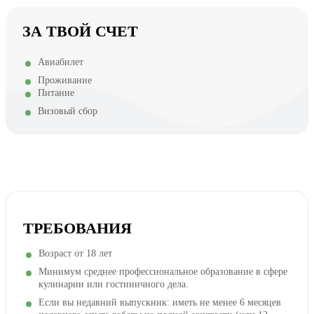
ЗА ТВОЙ СЧЕТ
Авиабилет
Проживание
Питание
Визовый сбор
ТРЕБОВАНИЯ
Возраст от 18 лет
Минимум среднее профессиональное образование в сфере
кулинарии или гостиничного дела.
Если вы недавний выпускник: иметь не менее 6 месяцев