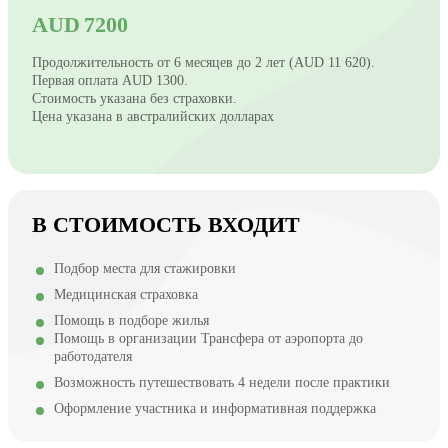
AUD 7200
Продолжительность от 6 месяцев до 2 лет (AUD 11 620).
Первая оплата AUD 1300.
Стоимость указана без страховки.
Цена указана в австралийских долларах
В СТОИМОСТЬ ВХОДИТ
Подбор места для стажировки
Медицинская страховка
Помощь в подборе жилья
Помощь в организации Трансфера от аэропорта до
работодателя
Возможность путешествовать 4 недели после практики
Оформление участника и информативная поддержка