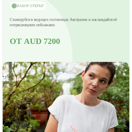
НАБОР ОТКРЫТ
Стажируйся в ведущих гостиницах Австралии и наслаждайся её
потрясающими пейзажами.
ОТ AUD 7200