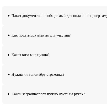
Пакет документов, необходимый для подачи на программ
Как подать документы для участия?
Какая виза мне нужна?
Нужна ли волонтёру страховка?
Какой загранпаспорт нужно иметь на руках?