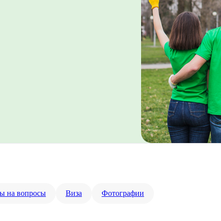
ы на вопросы
Виза
Фотографии