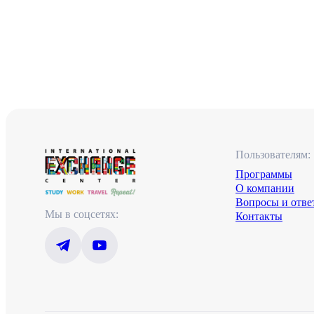
Пользователям:
Программы
О компании
Вопросы и отве
Мы в соцсетях:
Контакты