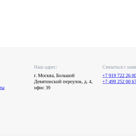
Наш адрес:
Связаться с нам
г. Москва, Большой
+7 919 722 26 0
Девятинский переулок, д. 4,
+7 499 252 00 6
ты
офис 39