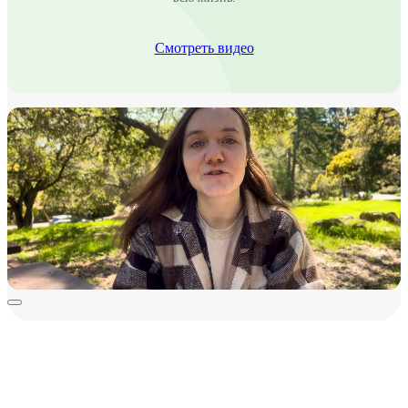
Смотреть видео