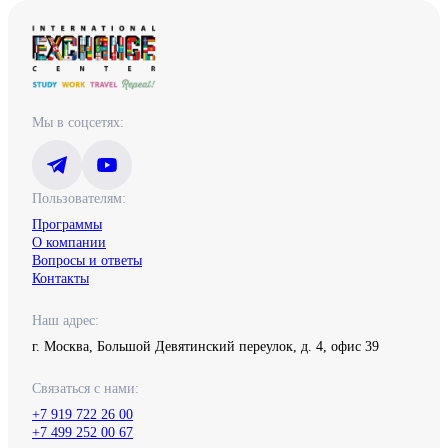
Мы в соцсетях:
Пользователям:
Программы
О компании
Вопросы и ответы
Контакты
Наш адрес:
г. Москва, Большой Девятинский переулок, д. 4, офис 39
Связаться с нами:
+7 919 722 26 00
+7 499 252 00 67