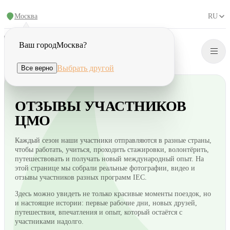
Москва
RU
Ваш город
Москва
?
Выбрать другой
Все верно
ОТЗЫВЫ УЧАСТНИКОВ
ЦМО
Каждый сезон наши участники отправляются в разные страны,
чтобы работать, учиться, проходить стажировки, волонтёрить,
путешествовать и получать новый международный опыт. На
этой странице мы собрали реальные фотографии, видео и
отзывы участников разных программ IEC.
Здесь можно увидеть не только красивые моменты поездок, но
и настоящие истории: первые рабочие дни, новых друзей,
путешествия, впечатления и опыт, который остаётся с
участниками надолго.