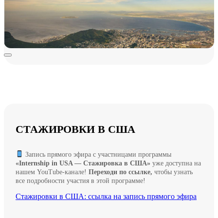
СТАЖИРОВКИ В США
Запись прямого эфира с участницами программы
«Internship in USA — Стажировка в США»
уже доступна на
нашем YouTube-канале!
Переходи по ссылке,
чтобы узнать
все подробности участия в этой программе!
Стажировки в США: ссылка на запись прямого эфира