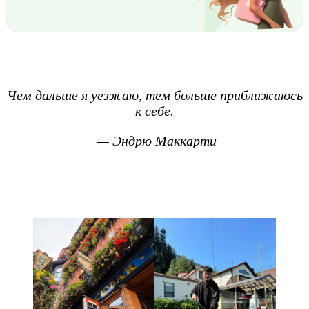
Чем дальше я уезжаю, тем больше приближаюсь
к себе.
— Эндрю Маккарти