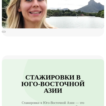
СТАЖИРОВКИ В
ЮГО-ВОСТОЧНОЙ
АЗИИ
Стажировки в Юго-Восточной Азии — это