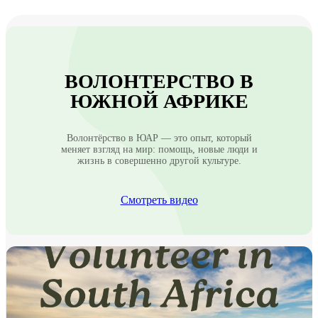
ВОЛОНТЕРСТВО В
ЮЖНОЙ АФРИКЕ
Волонтёрство в ЮАР — это опыт, который
меняет взгляд на мир: помощь, новые люди и
жизнь в совершенно другой культуре.
Смотреть видео