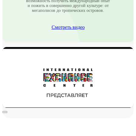
возможность получить международный опыт
и пожить в совершенно другой культуре: от
мегаполисов до тропических островов.
Смотреть видео