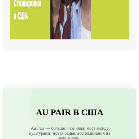
AU PAIR В США
Au Pair — больше, чем няня: мост между
культурами, новая семья, воспоминания на
всю жизнь.