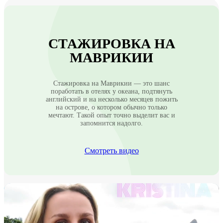
СТАЖИРОВКА НА
МАВРИКИИ
Стажировка на Маврикии — это шанс
поработать в отелях у океана, подтянуть
английский и на несколько месяцев пожить
на острове, о котором обычно только
мечтают. Такой опыт точно выделит вас и
запомнится надолго.
Смотреть видео