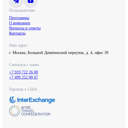
Пользователям:
Программы
О компании
Вопросы и ответы
Контакты
Наш адрес:
г. Москва, Большой Девятинский переулок, д. 4, офис 39
Связаться с нами:
+7 919 722 26 00
+7 499 252 00 67
Партнер в США: