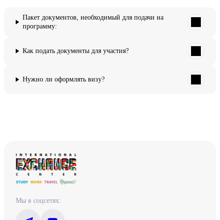
Пакет документов, необходимый для подачи на
программу:
Как подать документы для участия?
Нужно ли оформлять визу?
Мы в соцсетях: