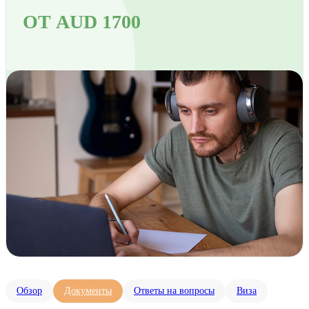
ОТ AUD 1700
Обзор
Документы
Ответы на вопросы
Виза