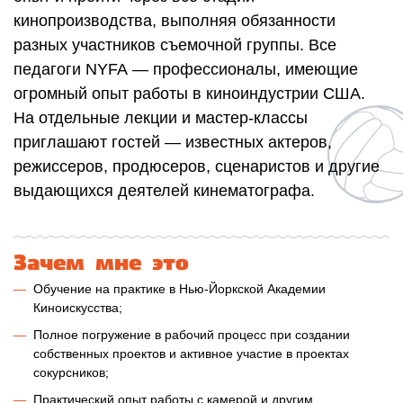
кинопроизводства, выполняя обязанности
разных участников съемочной группы. Все
педагоги NYFA — профессионалы, имеющие
огромный опыт работы в киноиндустрии США.
На отдельные лекции и мастер-классы
приглашают гостей — известных актеров,
режиссеров, продюсеров, сценаристов и другие
выдающихся деятелей кинематографа.
Зачем мне это
Обучение на практике в Нью-Йоркской Академии
Киноискусства;
Полное погружение в рабочий процесс при создании
собственных проектов и активное участие в проектах
сокурсников;
Практический опыт работы с камерой и другим