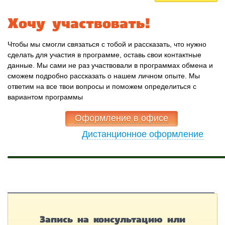
Хочу участвовать!
Чтобы мы смогли связаться с тобой и рассказать, что нужно
сделать для участия в программе, оставь свои контактные
данные. Мы сами не раз участвовали в программах обмена и
сможем подробно рассказать о нашем личном опыте. Мы
ответим на все твои вопросы и поможем определиться с
вариантом программы
Оформление в офисе
Дистанционное оформление