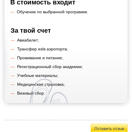
В стоимость входит
Обучение по выбранной программе.
За твой счет
Авиабилет;
Трансфер из/в аэропорта;
Проживание и питание;
Регистрационный сбор академии;
Учебные материалы;
Медицинская страховка;
Визовый сбор.
Оставить отзыв