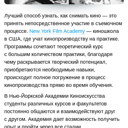
Лучший способ узнать, как снимать кино — это
принять непосредственное участие в съемочном
процессе.
New York Film Academy
— киношкола
в США, где учат кинопроизводству на практике.
Программы сочетают теоретический курс
с большим количеством практики, благодаря
чему раскрывается творческий потенциал,
приобретаются необходимые навыки,
происходит полное погружение в процесс
кинопроизводства прямо во время обучения.
В Нью-Йоркской Академии Киноискусства
студенты различных курсов и факультетов
постоянно общаются и взаимодействуют друг
с другом. Академия дает возможность получить
опыт и пройти через все стадии