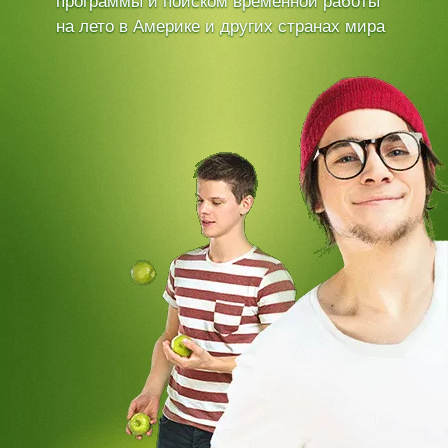
программы и поиском временной работы
на лето в Америке и других странах мира