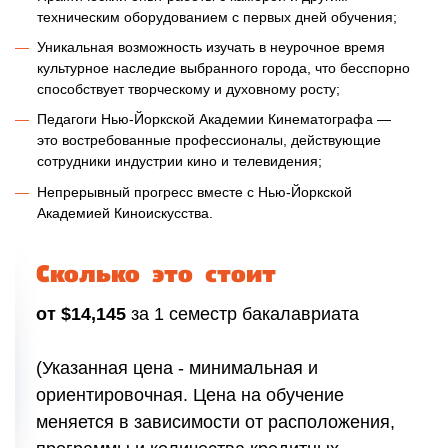
техническим оборудованием с первых дней обучения;
Уникальная возможность изучать в неурочное время
культурное наследие выбранного города, что бесспорно
способствует творческому и духовному росту;
Педагоги Нью-Йоркской Академии Кинематографа —
это востребованные профессионалы, действующие
сотрудники индустрии кино и телевидения;
Непрерывный прогресс вместе с Нью-Йоркской
Академией Киноискусства.
Сколько это стоит
от $14,145
за 1 семестр бакалавриата
(Указанная цена - минимальная и
ориентировочная. Цена на обучение
меняется в зависимости от расположения,