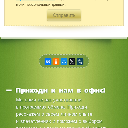
Приходи к нам в офис!
Мы сами не раз участвовали
в программах обмена. Приходи,
расскажем о своем личном опыте
и впечатлениях и поможем с выбором