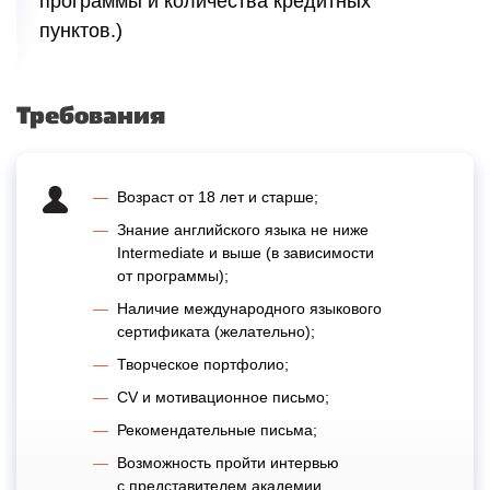
программы и количества кредитных
пунктов.)
Требования
Возраст от 18 лет и старше;
Знание английского языка не ниже
Intermediate и выше (в зависимости
от программы);
Наличие международного языкового
сертификата (желательно);
Творческое портфолио;
CV и мотивационное письмо;
Рекомендательные письма;
Возможность пройти интервью
с представителем академии.