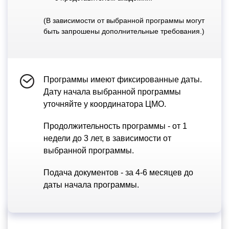
(В зависимости от выбранной программы могут
быть запрошены дополнительные требования.)
Программы имеют фиксированные даты.
Дату начала выбранной программы
уточняйте у координатора ЦМО.
Продолжительность программы - от 1
недели до 3 лет, в зависимости от
выбранной программы.
Подача документов - за 4-6 месяцев до
даты начала программы.