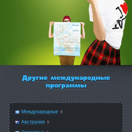
Другие международные
программы
Международные
9
Австралия
5