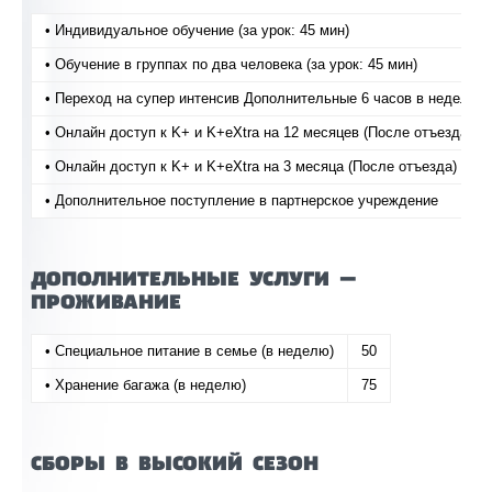
• Индивидуальное обучение (за урок: 45 мин)
• Обучение в группах по два человека (за урок: 45 мин)
• Переход на супер интенсив Дополнительные 6 часов в неделю
• Онлайн доступ к K+ и K+eXtra на 12 месяцев (После отъезда)
• Онлайн доступ к K+ и K+eXtra на 3 месяца (После отъезда)
• Дополнительное поступление в партнерское учреждение
ДОПОЛНИТЕЛЬНЫЕ УСЛУГИ —
ПРОЖИВАНИЕ
• Специальное питание в семье (в неделю)
50
• Хранение багажа (в неделю)
75
СБОРЫ В ВЫСОКИЙ СЕЗОН