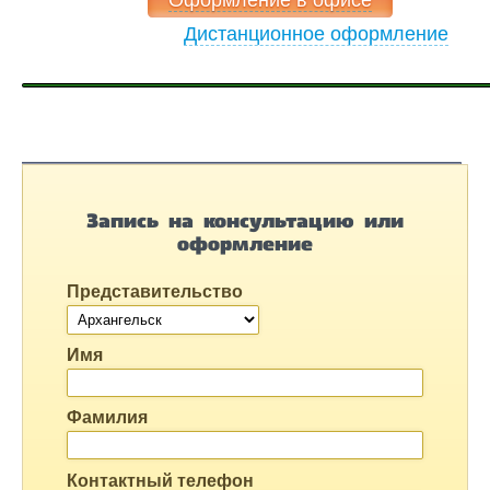
Дистанционное оформление