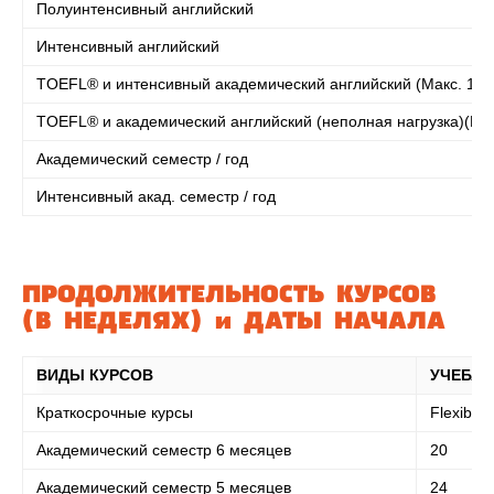
Полуинтенсивный английский
Интенсивный английский
TOEFL® и интенсивный академический английский (Макс. 16 
TOEFL® и академический английский (неполная нагрузка)(Мак
Академический семестр / год
Интенсивный акад. семестр / год
ПРОДОЛЖИТЕЛЬНОСТЬ КУРСОВ
(В НЕДЕЛЯХ) и ДАТЫ НАЧАЛА
ВИДЫ КУРСОВ
УЧЕБА
Краткосрочные курсы
Flexible
Академический семестр 6 месяцев
20
Академический семестр 5 месяцев
24