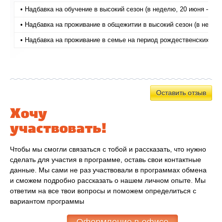
• Надбавка на обучение в высокий сезон (в неделю, 20 июня — 22
• Надбавка на проживание в общежитии в высокий сезон (в недел
• Надбавка на проживание в семье на период рождественских кани
Оставить отзыв
Хочу
участвовать!
Чтобы мы смогли связаться с тобой и рассказать, что нужно
сделать для участия в программе, оставь свои контактные
данные. Мы сами не раз участвовали в программах обмена
и сможем подробно рассказать о нашем личном опыте. Мы
ответим на все твои вопросы и поможем определиться с
вариантом программы
Оформление в офисе