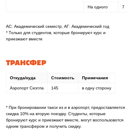
На одного
7
АС: Академический семестр, АГ: Академический год
* Только для студентов, которые бронируют курс и
приезжают вместе
ТРАНСФЕР
Откуда/куда
Стоимость
Примечания
Аэропорт Сиэтла
145
в одну сторону
* При бронировании такси из и в аэропорт, предоставляется
скидка 10% на вторую поездку. Студенты, которые
бронируют курс и приезжают вместе, могут воспользовотся
одним трансфером и получить скидку.