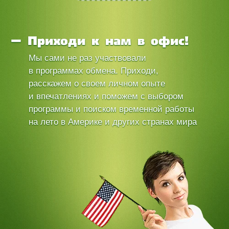
Приходи к нам в офис!
Мы сами не раз участвовали
в программах обмена. Приходи,
расскажем о своем личном опыте
и впечатлениях и поможем с выбором
программы и поиском временной работы
на лето в Америке и других странах мира