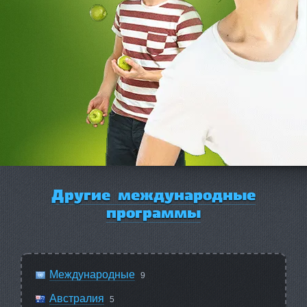
Другие международные
программы
Международные
9
Австралия
5