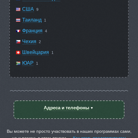
США
9
Таиланд
1
Франция
4
Чехия
2
Швейцария
1
ЮАР
1
Адреса и телефоны
Вы можете не просто участвовать в наших программах сами,