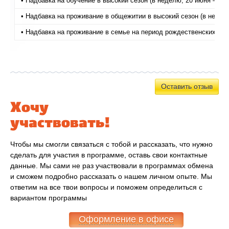
• Надбавка на обучение в высокий сезон (в неделю, 20 июня — 22
• Надбавка на проживание в общежитии в высокий сезон (в недел
• Надбавка на проживание в семье на период рождественских кани
Оставить отзыв
Хочу
участвовать!
Чтобы мы смогли связаться с тобой и рассказать, что нужно
сделать для участия в программе, оставь свои контактные
данные. Мы сами не раз участвовали в программах обмена
и сможем подробно рассказать о нашем личном опыте. Мы
ответим на все твои вопросы и поможем определиться с
вариантом программы
Оформление в офисе