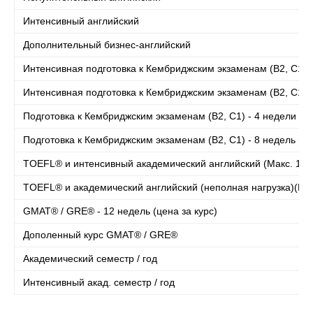
Интенсивный английский
Дополнительный бизнес-английский
Интенсивная подготовка к Кембриджским экзаменам (B2, C1) - 
Интенсивная подготовка к Кембриджским экзаменам (B2, C1) - 
Подготовка к Кембриджским экзаменам (B2, C1) - 4 недели (це
Подготовка к Кембриджским экзаменам (B2, C1) - 8 недель (це
TOEFL® и интенсивный академический английский (Макс. 16 
TOEFL® и академический английский (неполная нагрузка)(Мак
GMAT® / GRE® - 12 недель (цена за курс)
Дополенный курс GMAT® / GRE®
Академический семестр / год
Интенсивный акад. семестр / год