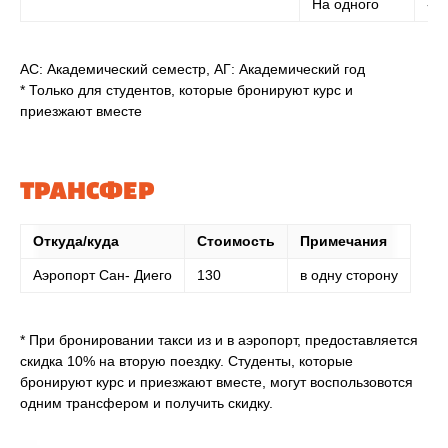
На одного
-
АС: Академический семестр, АГ: Академический год
* Только для студентов, которые бронируют курс и
приезжают вместе
ТРАНСФЕР
Откуда/куда
Стоимость
Примечания
Аэропорт Сан- Диего
130
в одну сторону
* При бронировании такси из и в аэропорт, предоставляется
скидка 10% на вторую поездку. Студенты, которые
бронируют курс и приезжают вместе, могут воспользовотся
одним трансфером и получить скидку.