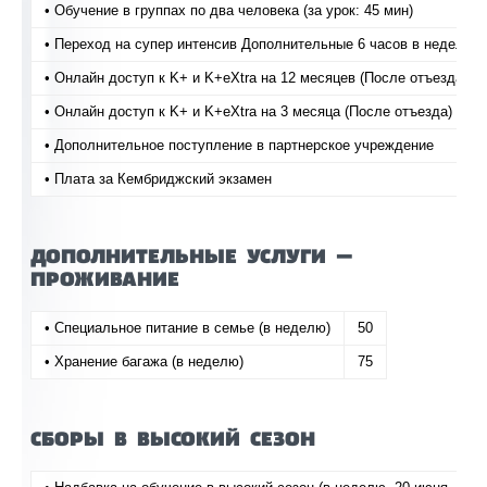
• Обучение в группах по два человека (за урок: 45 мин)
• Переход на супер интенсив Дополнительные 6 часов в неделю
• Онлайн доступ к K+ и K+eXtra на 12 месяцев (После отъезда)
• Онлайн доступ к K+ и K+eXtra на 3 месяца (После отъезда)
• Дополнительное поступление в партнерское учреждение
• Плата за Кембриджский экзамен
ДОПОЛНИТЕЛЬНЫЕ УСЛУГИ —
ПРОЖИВАНИЕ
• Специальное питание в семье (в неделю)
50
• Хранение багажа (в неделю)
75
СБОРЫ В ВЫСОКИЙ СЕЗОН