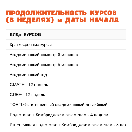
ПРОДОЛЖИТЕЛЬНОСТЬ КУРСОВ
(В НЕДЕЛЯХ) и ДАТЫ НАЧАЛА
ВИДЫ КУРСОВ
Краткосрочные курсы
Академический семестр 6 месяцев
Академический семестр 5 месяцев
Академический год
GMAT® - 12 недель
GRE® - 12 недель
TOEFL® и итенсивный академический английский
Подготовка к Кембриджским экзаменам - 4 недели
Интенсивная подготовка к Кембриджским экзаменам - 8 недел