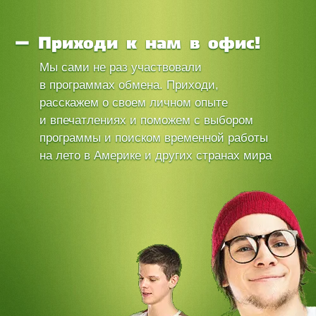
Приходи к нам в офис!
Мы сами не раз участвовали
в программах обмена. Приходи,
расскажем о своем личном опыте
и впечатлениях и поможем с выбором
программы и поиском временной работы
на лето в Америке и других странах мира