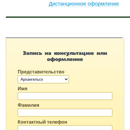
Дистанционное оформление