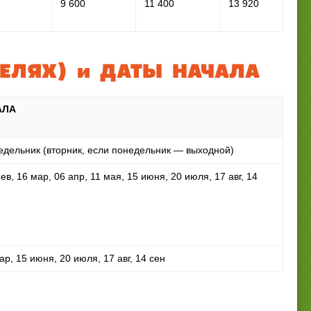
9 600
11 400
13 920
ДЕЛЯХ) и ДАТЫ НАЧАЛА
АЛА
дельник (вторник, если понедельник — выходной)
ев, 16 мар, 06 апр, 11 мая, 15 июня, 20 июля, 17 авг, 14
ар, 15 июня, 20 июля, 17 авг, 14 сен