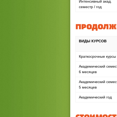
Интенсивный акад.
семестр / год
ПРОДОЛЖИ
ВИДЫ КУРСОВ
Краткосрочные курсы
Академический семес
6 месяцев
Академический семес
5 месяцев
Академический год