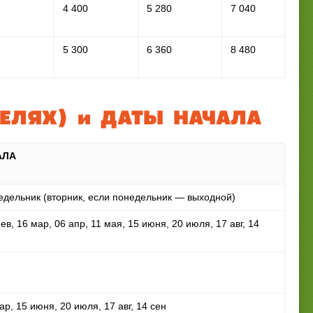
4 400
5 280
7 040
5 300
6 360
8 480
ДЕЛЯХ) и ДАТЫ НАЧАЛА
АЛА
дельник (вторник, если понедельник — выходной)
ев, 16 мар, 06 апр, 11 мая, 15 июня, 20 июля, 17 авг, 14
ар, 15 июня, 20 июля, 17 авг, 14 сен