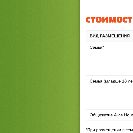
СТОИМОС
ВИД РАЗМЕЩЕНИЯ
Семья*
Семья (младше 18 ле
Общежитие Alice Hou
*При размещении в сем