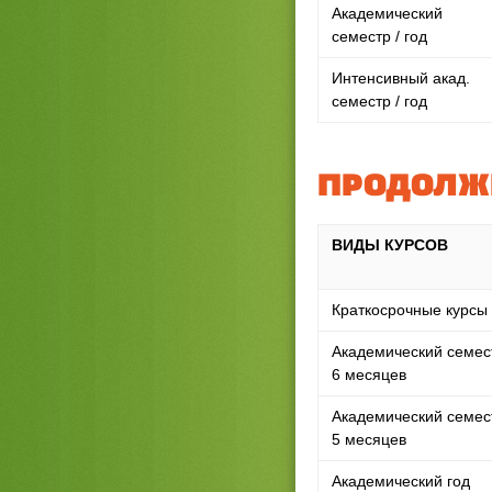
Академический
семестр / год
Интенсивный акад.
семестр / год
ПРОДОЛЖИ
ВИДЫ КУРСОВ
Краткосрочные курсы
Академический семес
6 месяцев
Академический семес
5 месяцев
Академический год