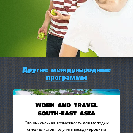
Другие международные
программы
WORK AND TRAVEL
SOUTH-EAST ASIA
Это уникальная возможность для молодых
специалистов получить международный