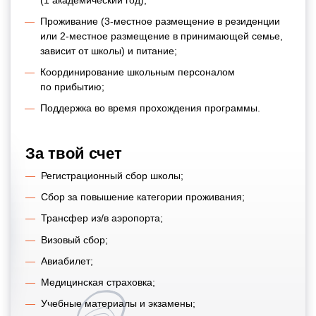
(1 академический год);
Проживание
(3-местное
размещение в резиденции
или
2-местное
размещение в принимающей семье,
зависит от школы) и питание;
Координирование школьным персоналом
по прибытию;
Поддержка во время прохождения программы.
За твой счет
Регистрационный сбор школы;
Сбор за повышение категории проживания;
Трансфер из/в аэропорта;
Визовый сбор;
Авиабилет;
Медицинская страховка;
Учебные материалы и экзамены;