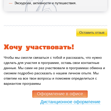
Экскурсии, активности и путешествия.
Оставить отзыв
Хочу участвовать!
Чтобы мы смогли связаться с тобой и рассказать, что нужно
сделать для участия в программе, оставь свои контактные
данные. Мы сами не раз участвовали в программах обмена и
сможем подробно рассказать о нашем личном опыте. Мы
ответим на все твои вопросы и поможем определиться с
вариантом программы
Оформление в офисе
Дистанционное оформление