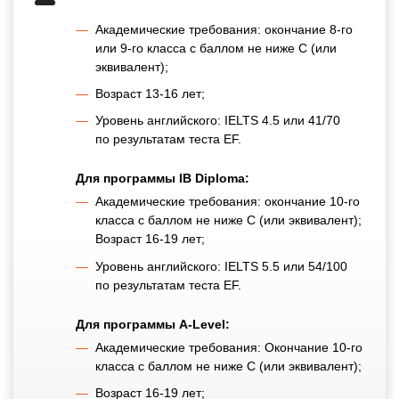
Академические требования: окончание
8-го
или
9-го
класса с баллом не ниже С (или
эквивалент);
Возраст
13-16 лет;
Уровень английского: IELTS 4.5 или 41/70
по результатам теста EF.
Для программы IB Diploma:
Академические требования: окончание
10-го
класса с баллом не ниже С (или эквивалент);
Возраст
16-19 лет;
Уровень английского: IELTS 5.5 или 54/100
по результатам теста EF.
Для программы A-Level:
Академические требования: Окончание
10-го
класса с баллом не ниже С (или эквивалент);
Возраст
16-19 лет;