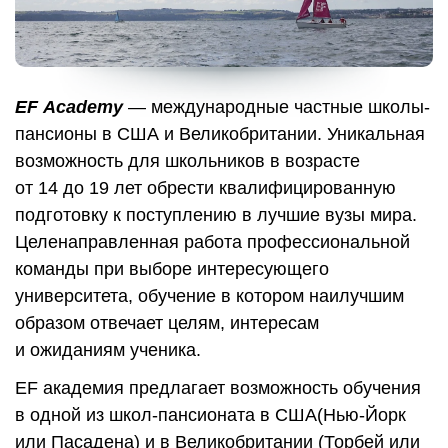
EF
Academy
— международные частные школы-
пансионы в США и Великобритании. Уникальная
возможность для школьников в возрасте
от 14 до 19 лет обрести квалифицированную
подготовку к поступлению в лучшие вузы мира.
Целенаправленная работа профессиональной
команды при выборе интересующего
университета, обучение в котором наилучшим
образом отвечает целям, интересам
и ожиданиям ученика.
EF академия предлагает возможность обучения
в одной из школ-пансионата в США(Нью-Йорк
или Пасадена) и в Великобритании (Торбей или