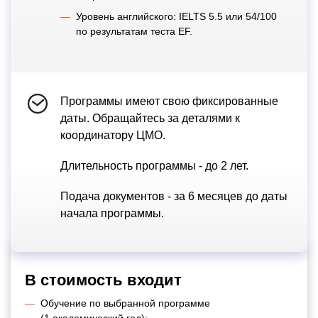
Уровень английского: IELTS 5.5 или 54/100
по результатам теста EF.
Программы имеют свою фиксированные
даты. Обращайтесь за деталями к
координатору ЦМО.
Длительность программы - до 2 лет.
Подача документов - за 6 месяцев до даты
начала программы.
В стоимость входит
Обучение по выбранной программе