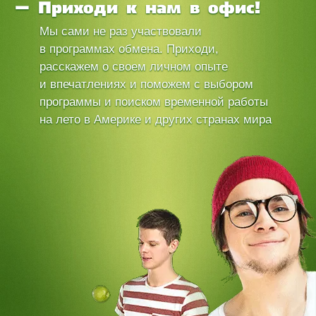
Приходи к нам в офис!
Мы сами не раз участвовали
в программах обмена. Приходи,
расскажем о своем личном опыте
и впечатлениях и поможем с выбором
программы и поиском временной работы
на лето в Америке и других странах мира