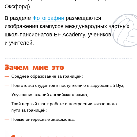
Оксфорд).
В разделе
Фотографии
размещаются
изображения кампусов международных частных
школ-пансионатов EF Academy, учеников
и учителей.
Зачем мне это
Среднее образование за границей;
Подготовка студентов к поступлению в зарубежный Вуз;
Улучшения знаний английского языка;
Твой первый шаг к работе и построении жизненного
пути за границей;
Новые интересные знакомства.