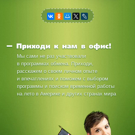
Приходи к нам в офис!
Мы сами не раз участвовали
в программах обмена. Приходи,
расскажем о своем личном опыте
и впечатлениях и поможем с выбором
программы и поиском временной работы
на лето в Америке и других странах мира