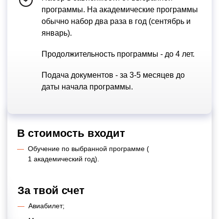
программы. На академические программы
обычно набор два раза в год (сентябрь и
январь).
Продолжительность программы - до 4 лет.
Подача документов - за 3-5 месяцев до
даты начала программы.
В стоимость входит
Обучение по выбранной программе (
1 академический год).
За твой счет
Авиабилет;