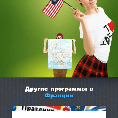
Другие программы в
Франции