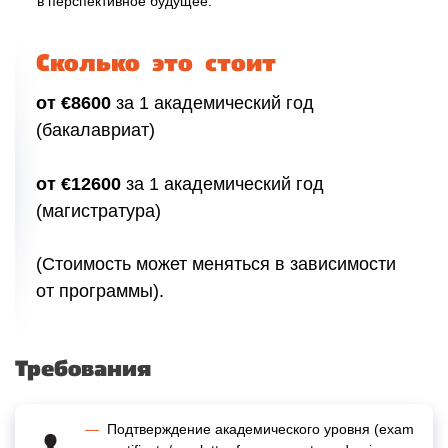
в перспективное будущее.
Сколько это стоит
от €8600
за 1 академический год
(бакалавриат)
от €12600
за 1 академический год
(магистратура)
(Стоимость может меняться в зависимости
от программы).
Требования
Подтверждение академического уровня (
exam