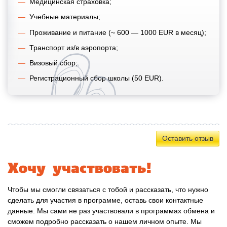
Медицинская страховка;
Учебные материалы;
Проживание и питание (~ 600 — 1000 EUR в месяц);
Транспорт из/в аэропорта;
Визовый сбор;
Регистрационный сбор школы (50 EUR).
Оставить отзыв
Хочу участвовать!
Чтобы мы смогли связаться с тобой и рассказать, что нужно
сделать для участия в программе, оставь свои контактные
данные. Мы сами не раз участвовали в программах обмена и
сможем подробно рассказать о нашем личном опыте. Мы