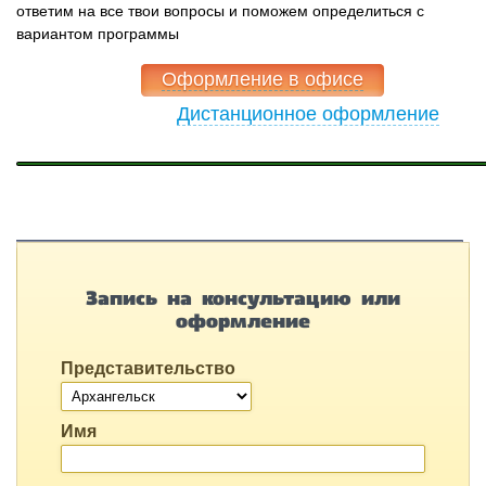
ответим на все твои вопросы и поможем определиться с
вариантом программы
Оформление в офисе
Дистанционное оформление