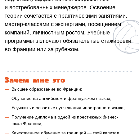
и востребованных менеджеров. Освоение
теории сочетается c практическими занятиями,
мастер-классами с экспертами, посещением
компаний, личностным ростом. Учебные
программы включают обязательные стажировки
во Франции или за рубежом.
Зачем мне это
Высшее образование во Франции;
Обучение на английском и французском языках;
Улучшить и освоить с нуля знания иностранного языка;
Получение диплома в одной из престижных бизнес-
школ Франции;
Качественное обучение за границей — твой капитал